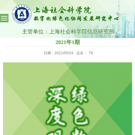
主管单位：上海社会科学院信息研究所
2021年1期
日期：2021/05/24
点击：
79