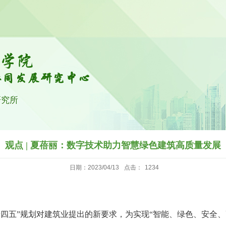
研究所
观点 | 夏蓓丽：数字技术助力智慧绿色建筑高质量发展
日期：2023/04/13
点击：
1234
“十四五”规划对建筑业提出的新要求，为实现“智能、绿色、安全