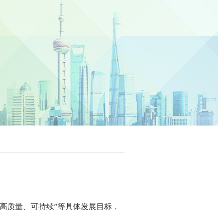
、高质量、可持续”等具体发展目标，