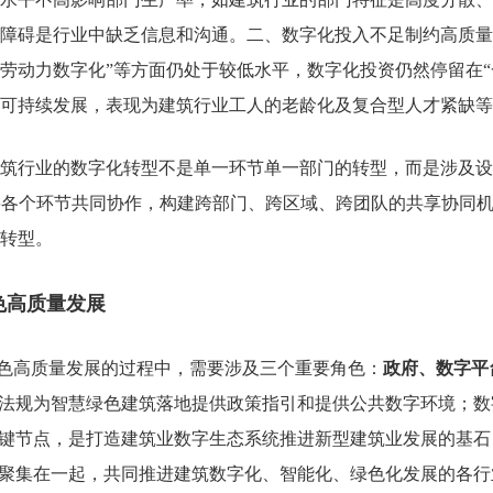
障碍是行业中缺乏信息和沟通。二、数字化投入不足制约高质量
劳动力数字化”等方面仍处于较低水平，数字化投资仍然停留在“
可持续发展，表现为建筑行业工人的老龄化及复合型人才紧缺等
筑行业的数字化转型不是单一环节单一部门的转型，而是涉及设
要各个环节共同协作，构建跨部门、跨区域、跨团队的共享协同
转型。
色高质量发展
色高质量发展的过程中，需要涉及三个重要角色：
政府、数字平
律法规为智慧绿色建筑落地提供政策指引和提供公共数字环境；
关键节点，是打造建筑业数字生态系统推进新型建筑业发展的基
而聚集在一起，共同推进建筑数字化、智能化、绿色化发展的各