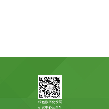
绿色数字化发展
研究中心公众号