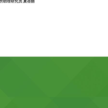
所助理研究员 夏蓓丽