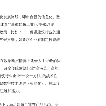
字化发展路线，即出台新的信息化、数
建造”“新型建筑工业化”等概念纳
套政策，比如：一、促进建筑行业的通
的气候贡献，如要求企业在制定投资战
在数据断层情况下凭借人工经验的决
，改变传统建筑行业“高污染、高能
筑行业企业“一次一方法”的战术性
IM
数字技术改进（智能化）、施工流
思维和能力。
动下，满足建筑产业在产品形态、商