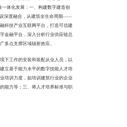
业一体化发展：一、构建数字建造创
设深度融合，从建筑全生命周期——
融科技产业互联网平台，打造可信建
字金融平台，深入分析行业供应链总
广多点支撑区域辐射效应。
境下工作的安装和装配从业人员，以
建立基于能力水平的数字技能人才培
业培训力度，如培训建筑行业的企业
的能力等；三、将人才培养标准与职