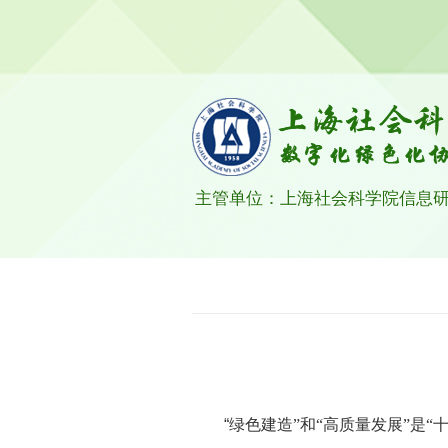
主管单位：上海社会科学院信息
“
绿色建造”和“高质量发展”是