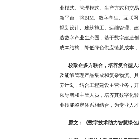
业模式、管理模式、生产方式和交易
新平台，将
BIM
、数字孪生、互联网
规划设计、建筑施工、运维管理、建
造数字产业生态圈，基于数字建造创
成本结构，降低绿色供应链总成本，
校政企多方联合，培养复合型人
及能够管理产品集成和复杂物流、具
养计划，结合工程建设主营业务，开
领导者和主管人员，培养其数字化转
业技能鉴定体系相结合，为专业人才
原文：《数字技术助力智慧绿色