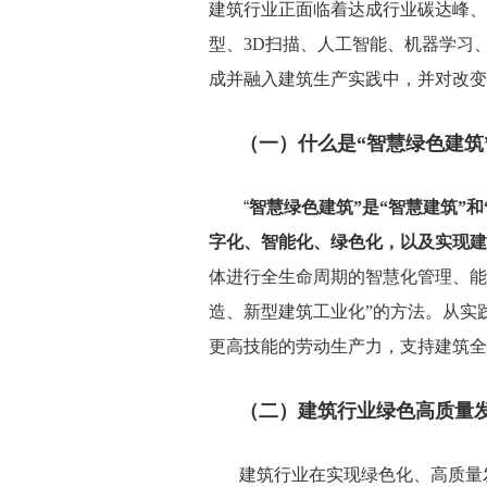
建筑行业正面临着达成行业碳达峰、
型、
3D
扫描、人工智能、机器学习
成并融入建筑生产实践中，并对改变
（一）什么是“智慧绿色建筑
“
智慧绿色建筑”是“智慧建筑”和
字化、智能化、绿色化，以及实现建
体进行全生命周期的智慧化管理、能
造、新型建筑工业化”的方法。从实
更高技能的劳动生产力，支持建筑全
（二）建筑行业绿色高质量
建筑行业在实现绿色化、高质量