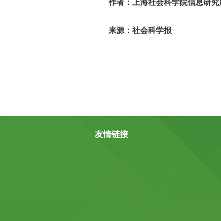
作者：上海社会科学院信息研究
来源：社会科学报
友情链接