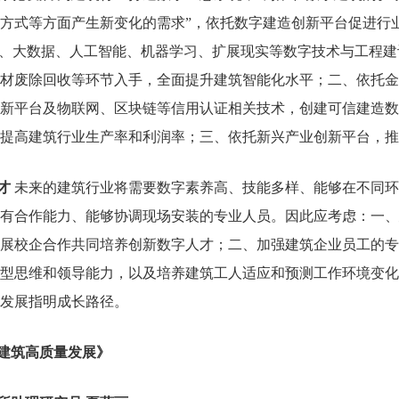
方式等方面产生新变化的需求”，依托数字建造创新平台促进行
、大数据、人工智能、机器学习、扩展现实等数字技术与工程建
材废除回收等环节入手，全面提升建筑智能化水平；二、依托金
新平台及物联网、区块链等信用认证相关技术，创建可信建造数
提高建筑行业生产率和利润率；三、依托新兴产业创新平台，推
才
未来的建筑行业将需要数字素养高、技能多样、能够在不同环
有合作能力、能够协调现场安装的专业人员。因此应考虑：一、
展校企合作共同培养创新数字人才；二、加强建筑企业员工的专
型思维和领导能力，以及培养建筑工人适应和预测工作环境变化
发展指明成长路径。
建筑高质量发展》