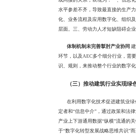
水平参差不齐，导致最直接的生产力
化、业务流程及应用数字化、组织及
层面。三、劳动力人才短缺阻碍企业
体制机制未完善掣肘产业协同
建
环节，以及
AEC
多个细分行业，需
识、规则，来推动整个行业的数字化
（三）推动建筑行业实现绿
在利用数字化技术促进建筑业绿
定者和“信息中介”，通过政策和法
产业上下游通用数据“纵横”流通的
于“数字化转型发展战略思维共识”