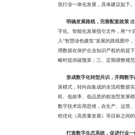
筑行业一体化发展，具体建议如下。
明确发展路线，完善配套政策
建
字化、智能化发展指引文件，将“十四
入“智慧绿色建筑”发展的路线图中
用数据在保护企业知识产权的前提下
略时提供碳预算；三、定期调整规范
形成数字化转型共识，开阔数字
策模式，转向由集成的全流程数据实
耗、低效率、低品质的粗放型发展模
数字技术应用思维，在生产、运营、
程优化（高质量发展）等目标之间的
打造数字生态系统，促进行业一