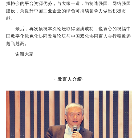
挥协会的平台资源优势，与大家一道，为制造强国、网络强国
建设，为提升中国工业企业的绿色可持续竞争力做出积极贡
献。
最后，再次预祝本次论坛取得圆满成功，也衷心的祝福中
国数字化绿色化协同发展论坛与中国双化协同百人会行稳致远
越飞越高。
谢谢大家！
· 发言人介绍·