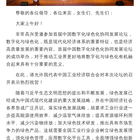
尊敬的各位领导，各位来宾，女生们、先生们：
大家上午好！
非常高兴受邀参加首届中国数字化绿色化协同发展论坛，
数字化与绿色化，既是现代化经济体系的重要特征，也是经济
高质量发展的重要内容。首届中国数字化绿色化协同发展论坛
的成功举办，对于推动工业界更好地将数字化与绿色化有机融
合起来具有十分重要的意义。
在此，请允许我代表中国工业经济联合会对本次论坛的召
开表示热烈祝贺！
随着习近平生态文明思想的提出和不断发展，绿色发展已
经成为中国式现代化建设的重大发展战略，并在中国经济社会
各界形成广泛共识。落实绿色发展战略，就要求工业行业进一
步提高能源使用效率、减少温室气体排放；提高资源循环利用
水平、减少污染物排放；加大绿色技术研发，推出具有市场竞
争力的绿色产品。这就需要全国工业行业企业树立绿色发展理
念，强化绿色管理，应用数字化平台工具，全面增强绿色创新