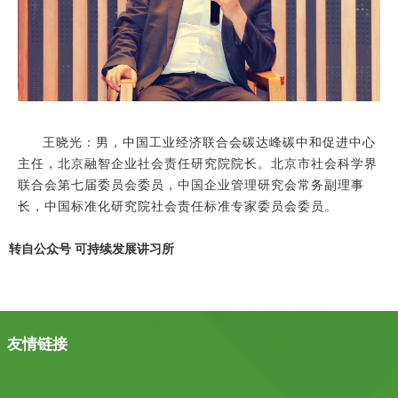
王晓光：男，中国工业经济联合会碳达峰碳中和促进中心
主任，北京融智企业社会责任研究院院长。北京市社会科学界
联合会第七届委员会委员，中国企业管理研究会常务副理事
长，中国标准化研究院社会责任标准专家委员会委员。
转自公众号 可持续发展讲习所
友情链接